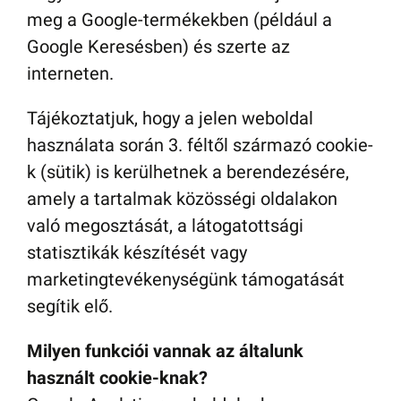
meg a Google-termékekben (például a
Google Keresésben) és szerte az
interneten.
Tájékoztatjuk, hogy a jelen weboldal
használata során 3. féltől származó cookie-
k (sütik) is kerülhetnek a berendezésére,
amely a tartalmak közösségi oldalakon
való megosztását, a látogatottsági
statisztikák készítését vagy
marketingtevékenységünk támogatását
segítik elő.
Milyen funkciói vannak az általunk
használt cookie-knak?