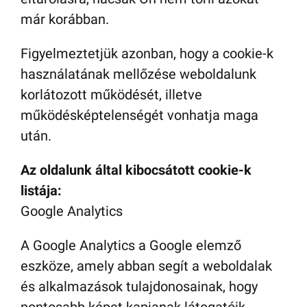
már korábban.
Figyelmeztetjük azonban, hogy a cookie-k
használatának mellőzése weboldalunk
korlátozott működését, illetve
működésképtelenségét vonhatja maga
után.
Az oldalunk által kibocsátott cookie-k
listája:
Google Analytics
A Google Analytics a Google elemző
eszköze, amely abban segít a weboldalak
és alkalmazások tulajdonosainak, hogy