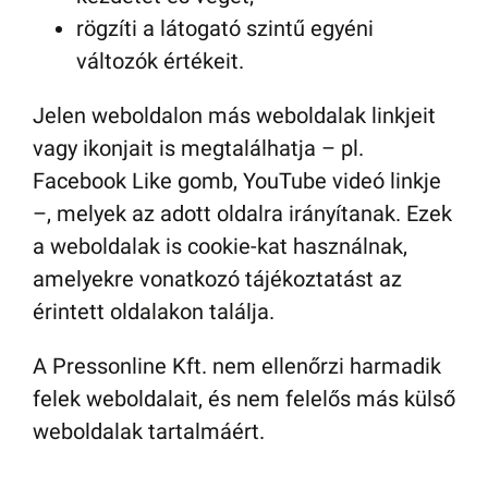
rögzíti a látogató szintű egyéni
változók értékeit.
Jelen weboldalon más weboldalak linkjeit
vagy ikonjait is megtalálhatja – pl.
Facebook Like gomb, YouTube videó linkje
–, melyek az adott oldalra irányítanak. Ezek
a weboldalak is cookie-kat használnak,
amelyekre vonatkozó tájékoztatást az
érintett oldalakon találja.
A Pressonline Kft. nem ellenőrzi harmadik
felek weboldalait, és nem felelős más külső
weboldalak tartalmáért.